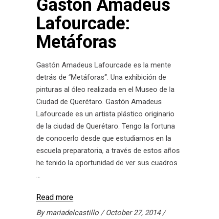
Gastón Amadeus
Lafourcade:
Metáforas
Gastón Amadeus Lafourcade es la mente
detrás de “Metáforas”. Una exhibición de
pinturas al óleo realizada en el Museo de la
Ciudad de Querétaro. Gastón Amadeus
Lafourcade es un artista plástico originario
de la ciudad de Querétaro. Tengo la fortuna
de conocerlo desde que estudiamos en la
escuela preparatoria, a través de estos años
he tenido la oportunidad de ver sus cuadros
Read more
By
mariadelcastillo
October 27, 2014