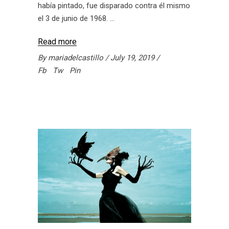
había pintado, fue disparado contra él mismo
el 3 de junio de 1968.
Read more
By
mariadelcastillo
July 19, 2019
Fb
Tw
Pin