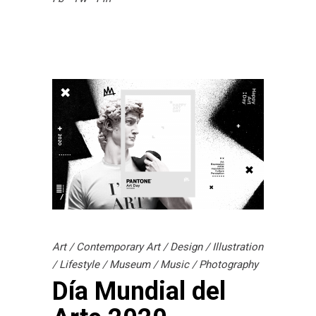
Art
/
Contemporary Art
/
Design
/
Illustration
/
Lifestyle
/
Museum
/
Music
/
Photography
Día Mundial del