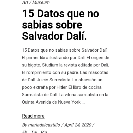
Art
/
Museum
15 Datos que no
sabias sobre
Salvador Dalí.
15 Datos que no sabias sobre Salvador Dalí.
El primer libro ilustrando por Dalí. El origen de
su bigote. Studium la revista editada por Dalí.
El rompimiento con su padre. Las mascotas
de Dalí. Juicio Surrealista. La obsesión un
poco extraña por Hitler. El libro de cocina
Surrealista de Dalí. La vitrina surrealista en la
Quinta Avenida de Nueva York.
Read more
By
mariadelcastillo
April 24, 2020
Fb
Tw
Pin