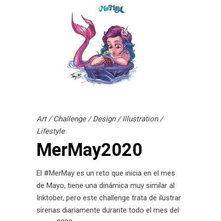
Art
/
Challenge
/
Design
/
Illustration
/
Lifestyle
MerMay2020
El #MerMay es un reto que inicia en el mes
de Mayo, tiene una dinámica muy similar al
Inktober, pero este challenge trata de ilustrar
sirenas diariamente durante todo el mes del