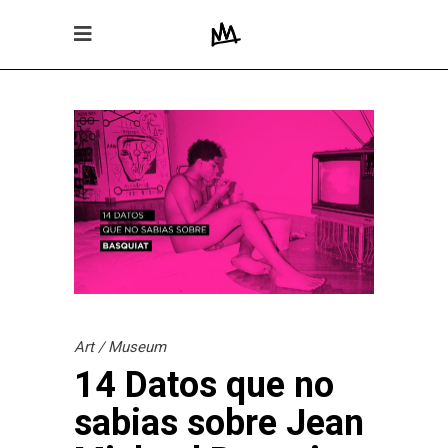
Art
/
Museum
14 Datos que no
sabias sobre Jean