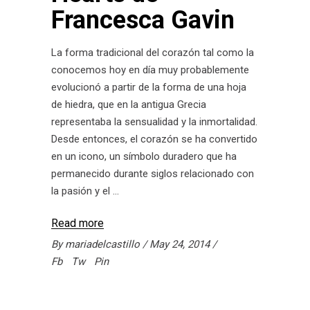
Francesca Gavin
La forma tradicional del corazón tal como la
conocemos hoy en día muy probablemente
evolucionó a partir de la forma de una hoja
de hiedra, que en la antigua Grecia
representaba la sensualidad y la inmortalidad.
Desde entonces, el corazón se ha convertido
en un icono, un símbolo duradero que ha
permanecido durante siglos relacionado con
la pasión y el
Read more
By
mariadelcastillo
May 24, 2014
Fb
Tw
Pin