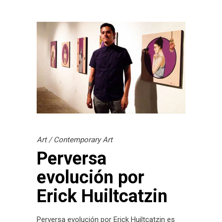
Art
/
Contemporary Art
Perversa
evolución por
Erick Huiltcatzin
Perversa evolución por Erick Huiltcatzin es