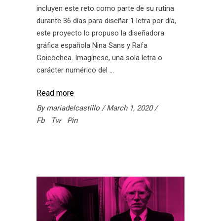
incluyen este reto como parte de su rutina
durante 36 días para diseñar 1 letra por día,
este proyecto lo propuso la diseñadora
gráfica española Nina Sans y Rafa
Goicochea. Imagínese, una sola letra o
carácter numérico del
Read more
By
mariadelcastillo
March 1, 2020
Fb
Tw
Pin