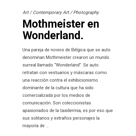
Art
/
Contemporary Art
/
Photography
Mothmeister en
Wonderland.
Una pareja de novios de Bélgica que se auto
denominan Mothmeister crearon un mundo
surreal llamado “Wonderland”. Se auto
retratan con vestuarios y máscaras como
una reacción contra el exhibicionismo
dominante de la cultura que ha sido
comercializada por los medios de
comunicación. Son coleccionistas
apasionados de la taxidermia, es por eso que
sus solitarios y extraños personajes la
mayoría de