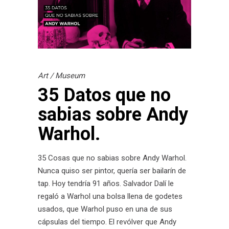
Art
/
Museum
35 Datos que no
sabias sobre Andy
Warhol.
35 Cosas que no sabias sobre Andy Warhol.
Nunca quiso ser pintor, quería ser bailarín de
tap. Hoy tendría 91 años. Salvador Dalí le
regaló a Warhol una bolsa llena de godetes
usados, que Warhol puso en una de sus
cápsulas del tiempo. El revólver que Andy