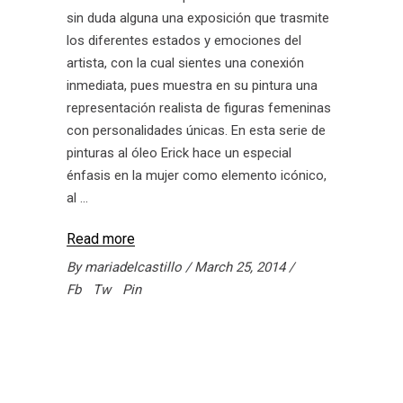
sin duda alguna una exposición que trasmite
los diferentes estados y emociones del
artista, con la cual sientes una conexión
inmediata, pues muestra en su pintura una
representación realista de figuras femeninas
con personalidades únicas. En esta serie de
pinturas al óleo Erick hace un especial
énfasis en la mujer como elemento icónico,
al
Read more
By
mariadelcastillo
March 25, 2014
Fb
Tw
Pin