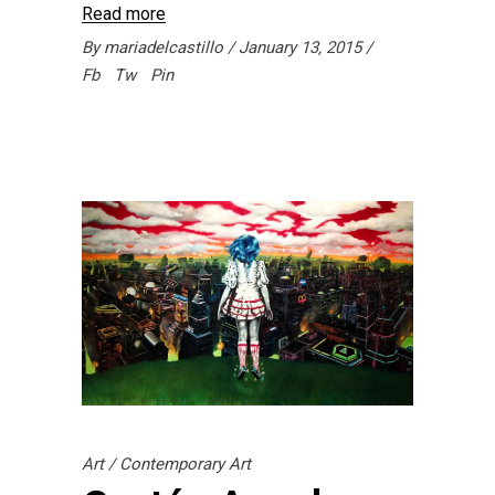
Read more
By
mariadelcastillo
January 13, 2015
Fb
Tw
Pin
Art
/
Contemporary Art