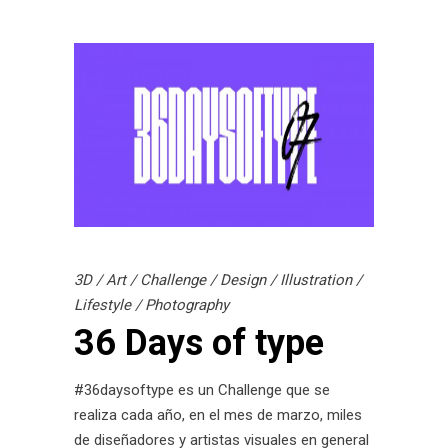
3D
/
Art
/
Challenge
/
Design
/
Illustration
/
Lifestyle
/
Photography
36 Days of type
#36daysoftype es un Challenge que se
realiza cada año, en el mes de marzo, miles
de diseñadores y artistas visuales en general