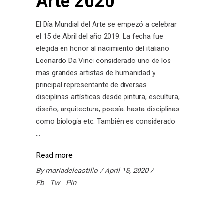
Arte 2020
El Día Mundial del Arte se empezó a celebrar
el 15 de Abril del año 2019. La fecha fue
elegida en honor al nacimiento del italiano
Leonardo Da Vinci considerado uno de los
mas grandes artistas de humanidad y
principal representante de diversas
disciplinas artísticas desde pintura, escultura,
diseño, arquitectura, poesía, hasta disciplinas
como biología etc. También es considerado
Read more
By
mariadelcastillo
April 15, 2020
Fb
Tw
Pin