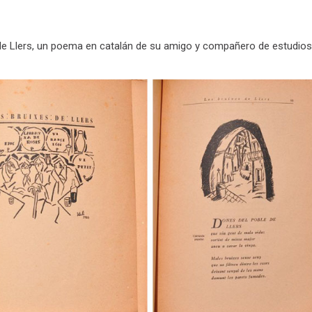
es de Llers, un poema en catalán de su amigo y compañero de estudios