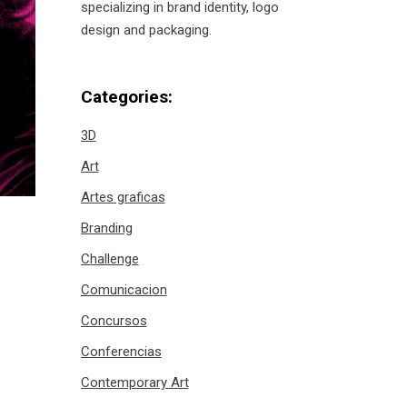
specializing in brand identity, logo
design and packaging.
Categories:
3D
Art
Artes graficas
Branding
Challenge
Comunicacion
Concursos
Conferencias
Contemporary Art