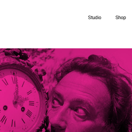
Studio
Shop