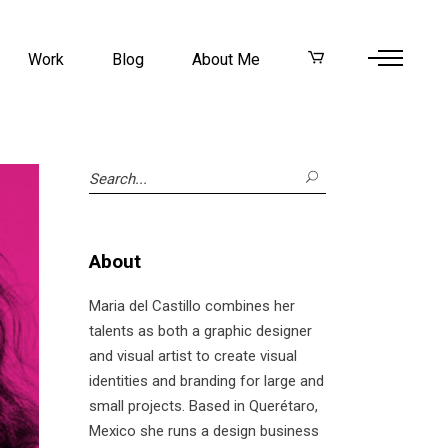
Work
Blog
About Me
Search
for:
About
Maria del Castillo combines her
talents as both a graphic designer
and visual artist to create visual
identities and branding for large and
small projects. Based in Querétaro,
Mexico she runs a design business