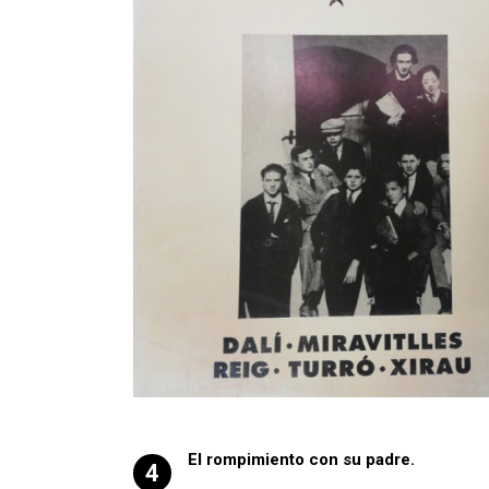
El rompimiento con su padre.
4