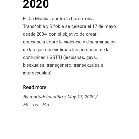
2020
El Dia Mundial contra la homofobia,
Transfobia y Bifobia se celebra el 17 de mayo
desde 2004, con el objetivo de crear
conciencia sobre la violencia y discriminación
de las que son víctimas las personas de la
comunidad LGBTTI (lesbianas, gays,
bisexuales, transgénero, transexuales e
intersexuales).
Read more
By
mariadelcastillo
May 17, 2020
Fb
Tw
Pin