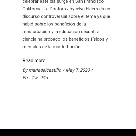
celebrar este día surge en San Francisco
California. La Doctora Joycelyn Elders da un
discurso controversial sobre el tema ya que
habló sobre los beneficios de la
masturbación y la educación sexual.La
ciencia ha probado los beneficios físicos y
mentales de la masturbación.
Read more
By
mariadelcastillo
May 7, 2020
Fb
Tw
Pin