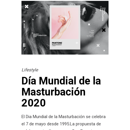
Lifestyle
Día Mundial de la
Masturbación
2020
El Dia Mundial de la Masturbación se celebra
el 7 de mayo desde 1995.La propuesta de