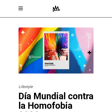
Lifestyle
Día Mundial contra
la Homofobia