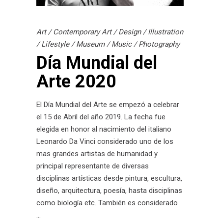
Art
/
Contemporary Art
/
Design
/
Illustration
/
Lifestyle
/
Museum
/
Music
/
Photography
Día Mundial del
Arte 2020
El Día Mundial del Arte se empezó a celebrar
el 15 de Abril del año 2019. La fecha fue
elegida en honor al nacimiento del italiano
Leonardo Da Vinci considerado uno de los
mas grandes artistas de humanidad y
principal representante de diversas
disciplinas artísticas desde pintura, escultura,
diseño, arquitectura, poesía, hasta disciplinas
como biología etc. También es considerado