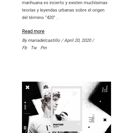
marihuana es incierto y existen muchísimas
teorías y leyendas urbanas sobre el origen
del término “420”
Read more
By
mariadelcastillo
April 20, 2020
Fb
Tw
Pin