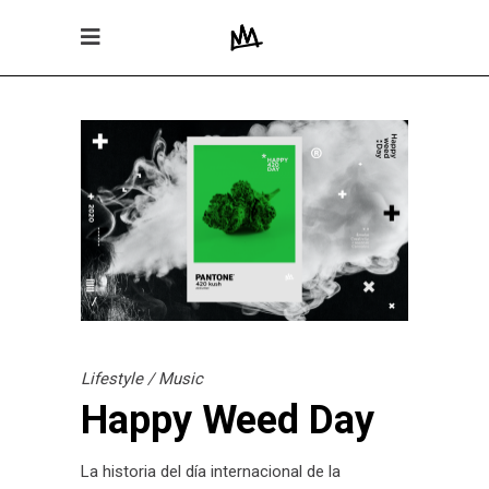
Lifestyle
/
Music
Happy Weed Day
La historia del día internacional de la