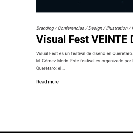
Branding
/
Conferencias
/
Design
/
Illustration
/
Visual Fest VEINTE
Visual Fest es un festival de diseño en Querétaro. 
M. Gómez Morín. Este festival es organizado por 
Querétaro; el
Read more