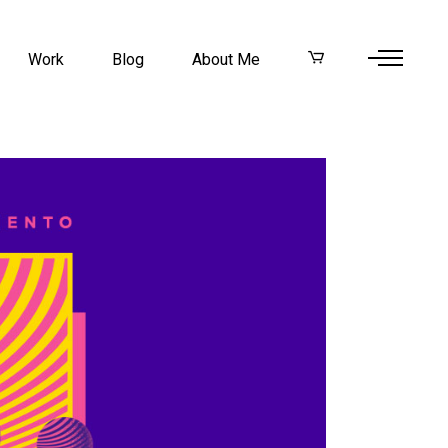
Work
Blog
About Me