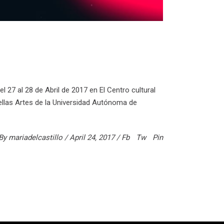
l 27 al 28 de Abril de 2017 en El Centro cultural
ellas Artes de la Universidad Autónoma de
By
mariadelcastillo
April 24, 2017
Fb
Tw
Pin