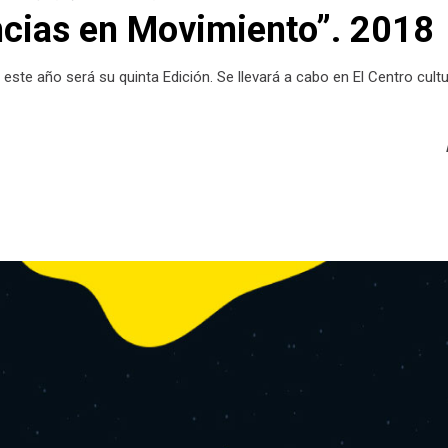
ncias en Movimiento”. 2018
 este año será su quinta Edición. Se llevará a cabo en El Centro cult