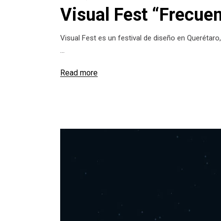
Visual Fest “Frecue
Visual Fest es un festival de diseño en Querétaro,
Read more