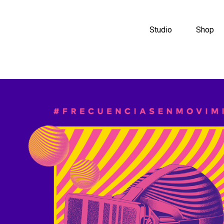
Studio
Shop