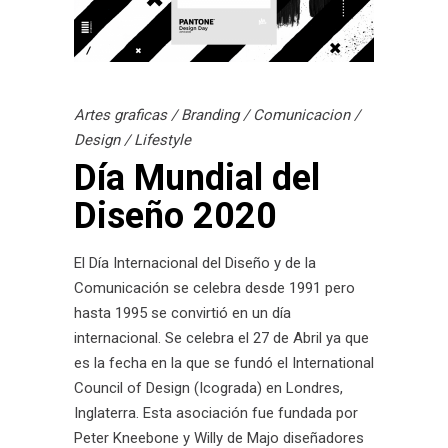
Artes graficas
/
Branding
/
Comunicacion
/
Design
/
Lifestyle
Día Mundial del
Diseño 2020
El Día Internacional del Diseño y de la
Comunicación se celebra desde 1991 pero
hasta 1995 se convirtió en un día
internacional. Se celebra el 27 de Abril ya que
es la fecha en la que se fundó el International
Council of Design (Icograda) en Londres,
Inglaterra. Esta asociación fue fundada por
Peter Kneebone y Willy de Majo diseñadores