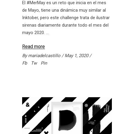
El #MerMay es un reto que inicia en el mes
de Mayo, tiene una dinámica muy similar al
Inktober, pero este challenge trata de ilustrar
sirenas diariamente durante todo el mes del
mayo 2020.
Read more
By
mariadelcastillo
May 1, 2020
Fb
Tw
Pin