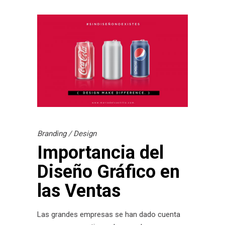
Branding
/
Design
Importancia del
Diseño Gráfico en
las Ventas
Las grandes empresas se han dado cuenta