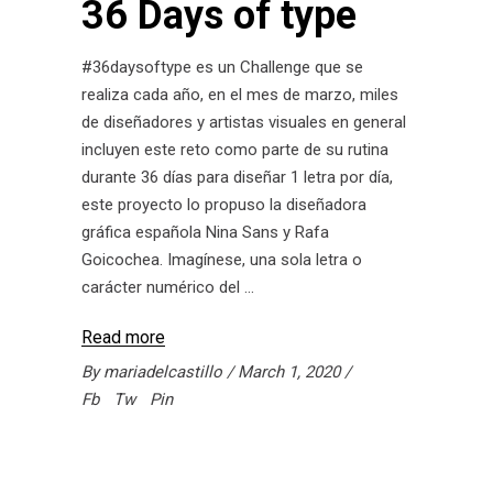
36 Days of type
#36daysoftype es un Challenge que se
realiza cada año, en el mes de marzo, miles
de diseñadores y artistas visuales en general
incluyen este reto como parte de su rutina
durante 36 días para diseñar 1 letra por día,
este proyecto lo propuso la diseñadora
gráfica española Nina Sans y Rafa
Goicochea. Imagínese, una sola letra o
carácter numérico del
Read more
By
mariadelcastillo
March 1, 2020
Fb
Tw
Pin