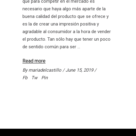
que para competir en el mercado es
necesario que haya algo más aparte de la
buena calidad del producto que se ofrece y
es la de crear una impresión positiva y
agradable al consumidor a la hora de vender
el producto. Tan sólo hay que tener un poco
de sentido común para ser
Read more
By
mariadelcastillo
June 15, 2019
Fb
Tw
Pin