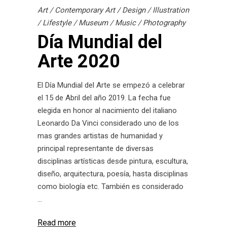
Art
/
Contemporary Art
/
Design
/
Illustration
/
Lifestyle
/
Museum
/
Music
/
Photography
Día Mundial del
Arte 2020
El Día Mundial del Arte se empezó a celebrar
el 15 de Abril del año 2019. La fecha fue
elegida en honor al nacimiento del italiano
Leonardo Da Vinci considerado uno de los
mas grandes artistas de humanidad y
principal representante de diversas
disciplinas artísticas desde pintura, escultura,
diseño, arquitectura, poesía, hasta disciplinas
como biología etc. También es considerado
Read more