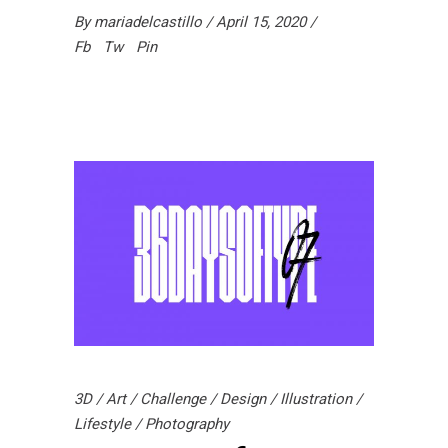
By
mariadelcastillo
April 15, 2020
Fb
Tw
Pin
3D
/
Art
/
Challenge
/
Design
/
Illustration
/
Lifestyle
/
Photography