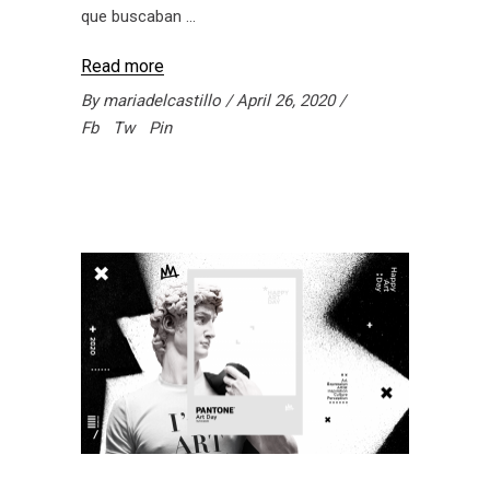
que buscaban
Read more
By
mariadelcastillo
April 26, 2020
Fb
Tw
Pin