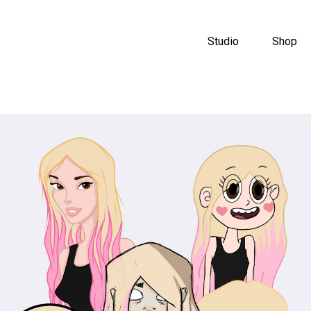
Studio
Shop