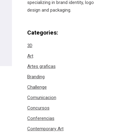
specializing in brand identity, logo
design and packaging.
Categories:
3D
Art
Artes graficas
Branding
Challenge
Comunicacion
Concursos
Conferencias
Contemporary Art