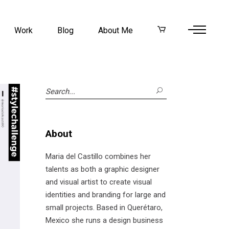
Work
Blog
About Me
Search
for:
About
Maria del Castillo combines her
talents as both a graphic designer
and visual artist to create visual
identities and branding for large and
small projects. Based in Querétaro,
Mexico she runs a design business