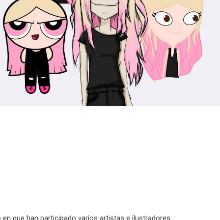
en que han participado varios artistas e ilustradores.