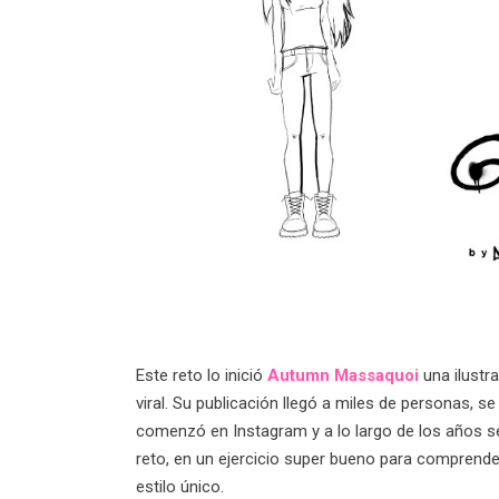
Este reto lo inició
Autumn Massaquoi
una ilustr
viral. Su publicación llegó a miles de personas, se
comenzó en Instagram y a lo largo de los años s
reto, en un ejercicio super bueno para comprender
estilo único.