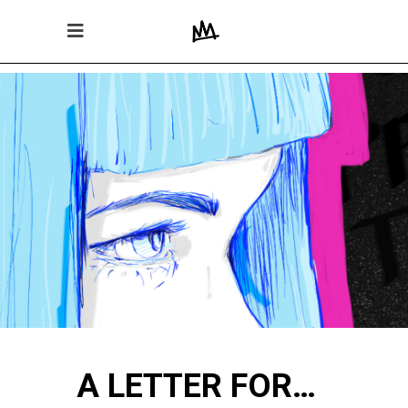
A LETTER FOR…