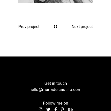
Prev project
Next project
Get in touch
hello@mariadelcastillo.com
Follow me on