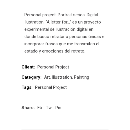
Personal project. Portrait series. Digital
Ilustration. “A letter for…” es un proyecto
experimental de ilustración digital en
donde busco retratar a personas únicas e
incorporar frases que me transmiten el
estado y emociones del retrato.
Client:
Personal Project
Category:
Art
Illustration
Painting
Tags:
Personal Project
Share:
Fb
Tw
Pin