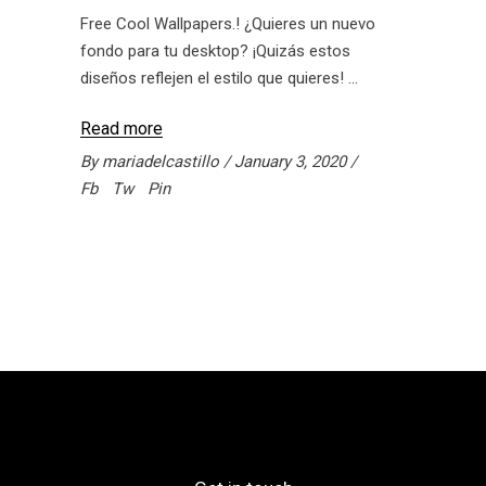
Free Cool Wallpapers.! ¿Quieres un nuevo
fondo para tu desktop? ¡Quizás estos
diseños reflejen el estilo que quieres!
Read more
By
mariadelcastillo
January 3, 2020
Fb
Tw
Pin