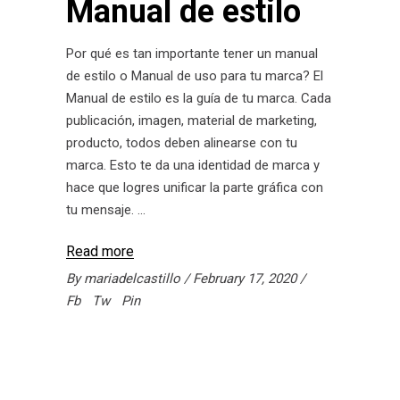
Manual de estilo
Por qué es tan importante tener un manual
de estilo o Manual de uso para tu marca? El
Manual de estilo es la guía de tu marca. Cada
publicación, imagen, material de marketing,
producto, todos deben alinearse con tu
marca. Esto te da una identidad de marca y
hace que logres unificar la parte gráfica con
tu mensaje.
Read more
By
mariadelcastillo
February 17, 2020
Fb
Tw
Pin