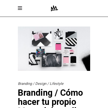
Branding
/
Design
/
Lifestyle
Branding / Cómo
hacer tu propio